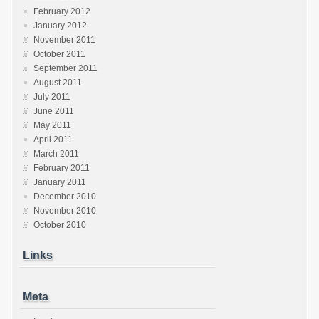
February 2012
January 2012
November 2011
October 2011
September 2011
August 2011
July 2011
June 2011
May 2011
April 2011
March 2011
February 2011
January 2011
December 2010
November 2010
October 2010
Links
Meta