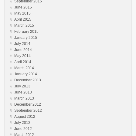
September 2015
June 2015
May 2015
April 2015
March 2015
February 2015
January 2015
July 2014
June 2014
May 2014
April 2014
March 2014
January 2014
December 2013
July 2013
June 2013
March 2013
December 2012
September 2012
August 2012
July 2012
June 2012
March 2012