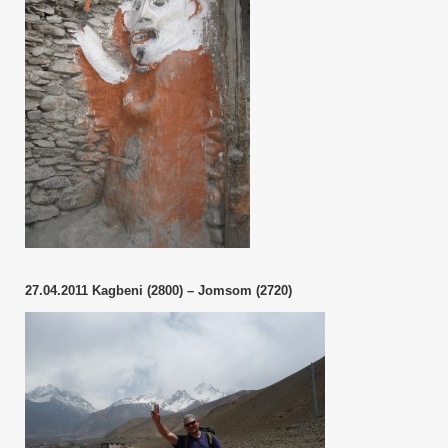
27.04.2011 Kagbeni (2800) – Jomsom (2720)