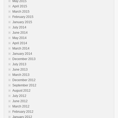
May 2015
April 2015
March 2015
February 2015
January 2015
July 2014
June 2014
May 2014
April 2014
March 2014
January 2014
December 2013
July 2013
June 2013
March 2013
December 2012
September 2012
August 2012
July 2012
June 2012
March 2012
February 2012
January 2012