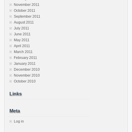
November 2011
October 2011
September 2011
August 2011
July 2011
June 2011
May 2011
April 2011
March 2011
February 2011
January 2011
December 2010
November 2010
October 2010
Links
Meta
Log in