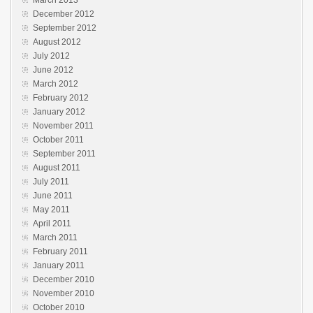
March 2013
December 2012
September 2012
August 2012
July 2012
June 2012
March 2012
February 2012
January 2012
November 2011
October 2011
September 2011
August 2011
July 2011
June 2011
May 2011
April 2011
March 2011
February 2011
January 2011
December 2010
November 2010
October 2010