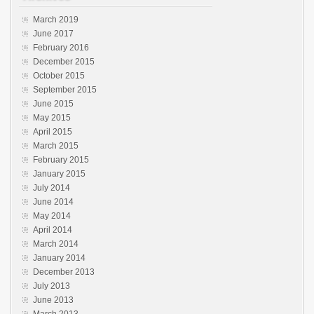
March 2019
June 2017
February 2016
December 2015
October 2015
September 2015
June 2015
May 2015
April 2015
March 2015
February 2015
January 2015
July 2014
June 2014
May 2014
April 2014
March 2014
January 2014
December 2013
July 2013
June 2013