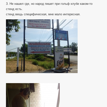
3. Не нашел где, но народ пишет при гольф клубе каком-то
стенд есть.
стенд вещь специфическая, мне мало интересная.