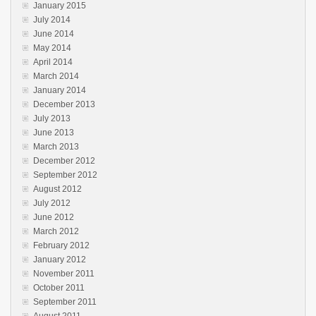
January 2015
July 2014
June 2014
May 2014
April 2014
March 2014
January 2014
December 2013
July 2013
June 2013
March 2013
December 2012
September 2012
August 2012
July 2012
June 2012
March 2012
February 2012
January 2012
November 2011
October 2011
September 2011